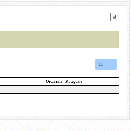
Ortsname
Kategorie