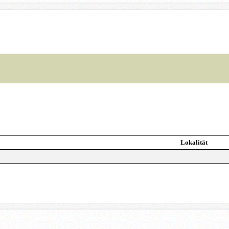
Lokalität