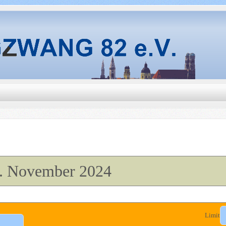
8. November 2024
Limit