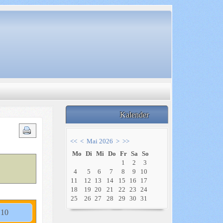
Kalender
<<
<
Mai 2026
>
>>
Mo
Di
Mi
Do
Fr
Sa
So
1
2
3
4
5
6
7
8
9
10
11
12
13
14
15
16
17
18
19
20
21
22
23
24
25
26
27
28
29
30
31