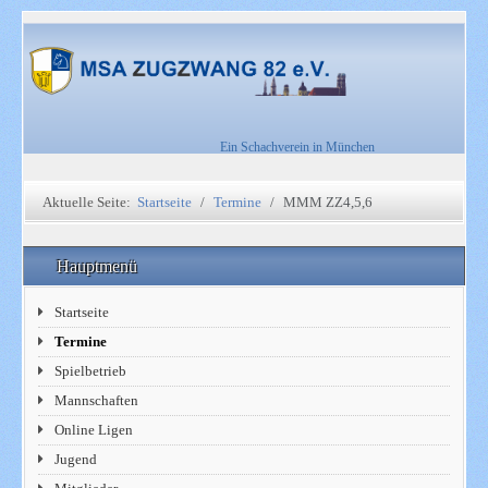
Ein Schachverein in München
Aktuelle Seite:
Startseite
Termine
MMM ZZ4,5,6
Hauptmenü
Startseite
Termine
Spielbetrieb
Mannschaften
Online Ligen
Jugend