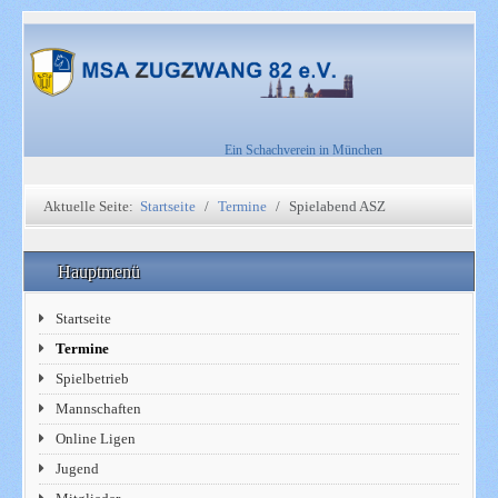
Ein Schachverein in München
Aktuelle Seite:
Startseite
Termine
Spielabend ASZ
Hauptmenü
Startseite
Termine
Spielbetrieb
Mannschaften
Online Ligen
Jugend