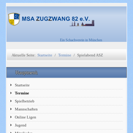
Ein Schachverein in München
Aktuelle Seite:
Startseite
Termine
Spielabend ASZ
Hauptmenü
Startseite
Termine
Spielbetrieb
Mannschaften
Online Ligen
Jugend