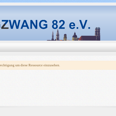
echtigung um diese Ressource einzusehen.