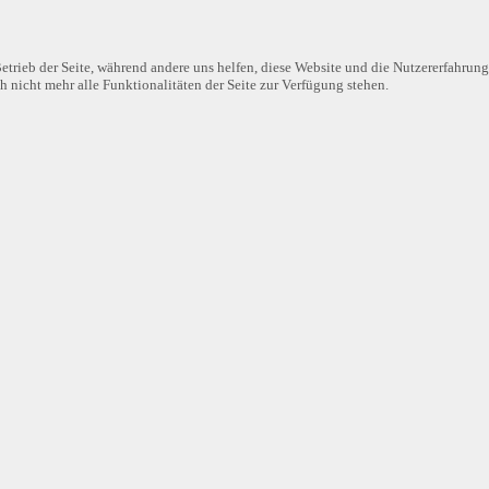
etrieb der Seite, während andere uns helfen, diese Website und die Nutzererfahrung
 nicht mehr alle Funktionalitäten der Seite zur Verfügung stehen.