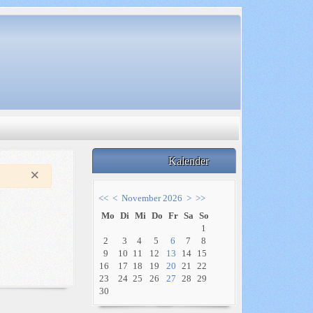
Kalender
×
<<
<
November 2026
>
>>
Mo
Di
Mi
Do
Fr
Sa
So
1
2
3
4
5
6
7
8
9
10
11
12
13
14
15
16
17
18
19
20
21
22
23
24
25
26
27
28
29
30