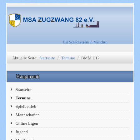
Ein Schachverein in München
Aktuelle Seite:
Startseite
Termine
BMM U12
Hauptmenü
Startseite
Termine
Spielbetrieb
Mannschaften
Online Ligen
Jugend