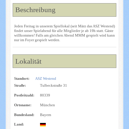
Beschreibung
Jeden Freitag in unserem Spiellokal (seit März das ASZ Westend)
findet unser Spielabend für alle Mitglieder je ab 19h statt. Gäste
willkommen! Falls am gleichen Abend MMM gespielt wird kann
nur im Foyer gespielt werden.
Lokalität
Standort:
ASZ Westend
Straße:
Tulbeckstraße 31
Postleitzahl:
80339
Ortsname:
München
Bundesland:
Bayern
Land: