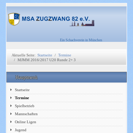
Ein Schachverein in München
Aktuelle Seite:
Startseite
Termine
MJMM 2016/2017 U20 Runde 2+ 3
Hauptmenü
Startseite
Termine
Spielbetrieb
Mannschaften
Online Ligen
Jugend