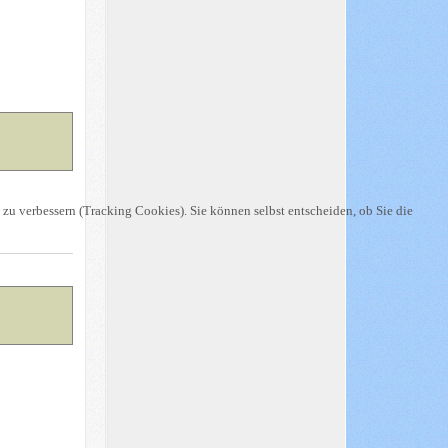
 zu verbessern (Tracking Cookies). Sie können selbst entscheiden, ob Sie die