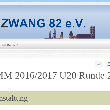
U20 Runde 2+ 3
M 2016/2017 U20 Runde 
nstaltung