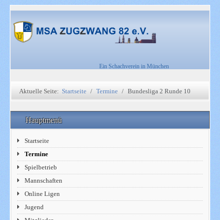
Ein Schachverein in München
Aktuelle Seite:
Startseite
Termine
Bundesliga 2 Runde 10
Hauptmenü
Startseite
Termine
Spielbetrieb
Mannschaften
Online Ligen
Jugend