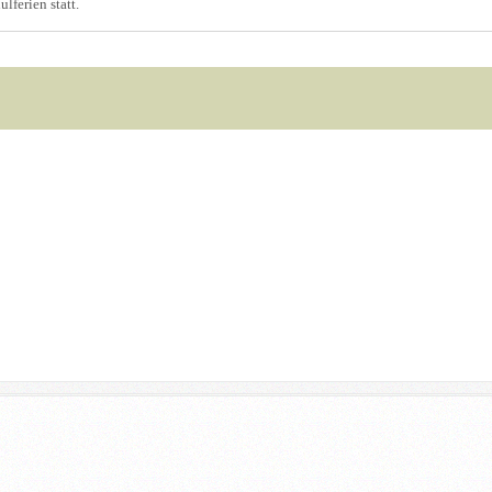
lferien statt.