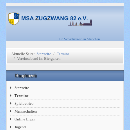
Ein Schachverein in München
Aktuelle Seite:
Startseite
Termine
Vereinsabend im Biergarten
Hauptmenü
Startseite
Termine
Spielbetrieb
Mannschaften
Online Ligen
Jugend