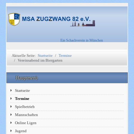
Ein Schachverein in München
Aktuelle Seite:
Startseite
Termine
Vereinsabend im Biergarten
Hauptmenü
Startseite
Termine
Spielbetrieb
Mannschaften
Online Ligen
Jugend