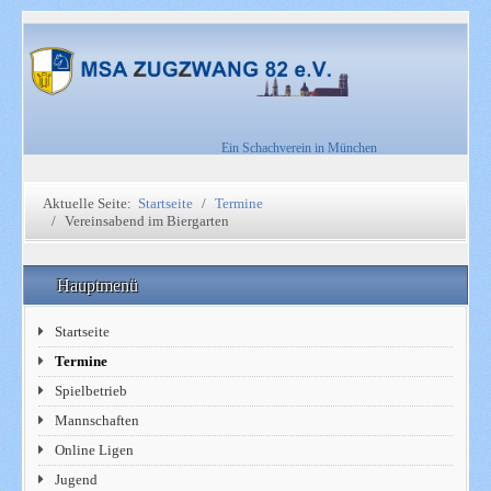
Ein Schachverein in München
Aktuelle Seite:
Startseite
Termine
Vereinsabend im Biergarten
Hauptmenü
Startseite
Termine
Spielbetrieb
Mannschaften
Online Ligen
Jugend