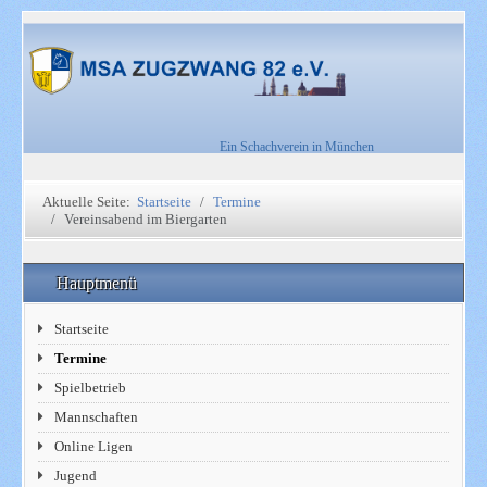
Ein Schachverein in München
Aktuelle Seite:
Startseite
Termine
Vereinsabend im Biergarten
Hauptmenü
Startseite
Termine
Spielbetrieb
Mannschaften
Online Ligen
Jugend