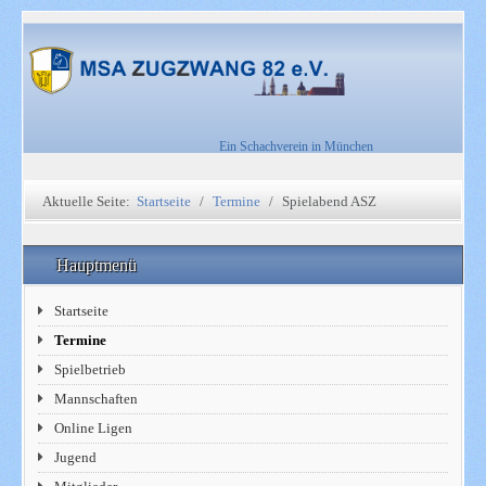
Ein Schachverein in München
Aktuelle Seite:
Startseite
Termine
Spielabend ASZ
Hauptmenü
Startseite
Termine
Spielbetrieb
Mannschaften
Online Ligen
Jugend