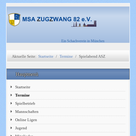
Ein Schachverein in München
Aktuelle Seite:
Startseite
Termine
Spielabend ASZ
Hauptmenü
Startseite
Termine
Spielbetrieb
Mannschaften
Online Ligen
Jugend