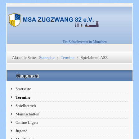
Ein Schachverein in München
Aktuelle Seite:
Startseite
Termine
Spielabend ASZ
Hauptmenü
Startseite
Termine
Spielbetrieb
Mannschaften
Online Ligen
Jugend