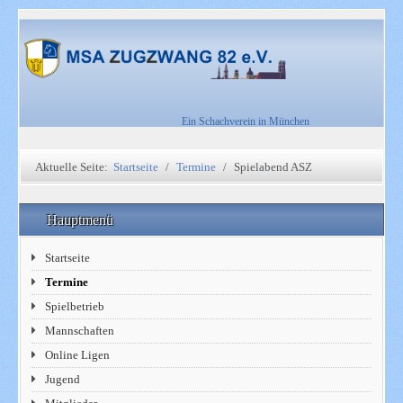
Ein Schachverein in München
Aktuelle Seite:
Startseite
Termine
Spielabend ASZ
Hauptmenü
Startseite
Termine
Spielbetrieb
Mannschaften
Online Ligen
Jugend