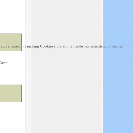
 zu verbessern (Tracking Cookies). Sie können selbst entscheiden, ob Sie die
Gäste