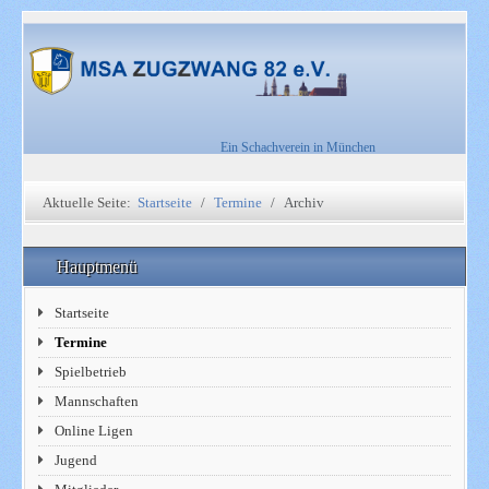
Ein Schachverein in München
Aktuelle Seite:
Startseite
Termine
Archiv
Hauptmenü
Startseite
Termine
Spielbetrieb
Mannschaften
Online Ligen
Jugend