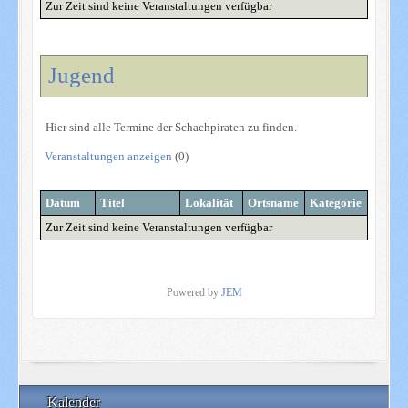
Zur Zeit sind keine Veranstaltungen verfügbar
Jugend
Hier sind alle Termine der Schachpiraten zu finden.
Veranstaltungen anzeigen
(0)
Datum
Titel
Lokalität
Ortsname
Kategorie
Zur Zeit sind keine Veranstaltungen verfügbar
Powered by
JEM
Kalender