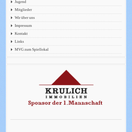
Jugend
Mitglieder
Wir über uns
Impressum
Kontakt
Links
MVG zum Spiellokal