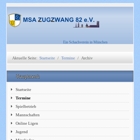
Ein Schachverein in München
Aktuelle Seite:
Startseite
Termine
Archiv
Hauptmenü
Startseite
Termine
Spielbetrieb
Mannschaften
Online Ligen
Jugend