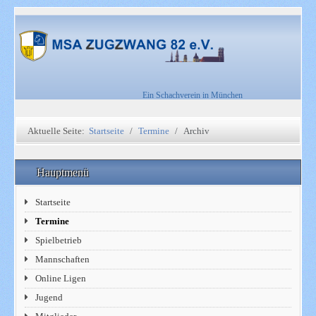
Ein Schachverein in München
Aktuelle Seite:
Startseite
Termine
Archiv
Hauptmenü
Startseite
Termine
Spielbetrieb
Mannschaften
Online Ligen
Jugend