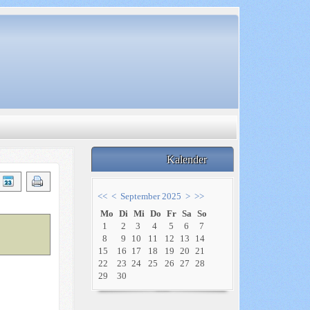
Kalender
<<
<
September 2025
>
>>
Mo
Di
Mi
Do
Fr
Sa
So
1
2
3
4
5
6
7
8
9
10
11
12
13
14
15
16
17
18
19
20
21
22
23
24
25
26
27
28
29
30