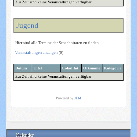
Zur Zeit sind keine Veranstaltungen verfügbar
Jugend
Hier sind alle Termine der Schachpiraten zu finden.
Veranstaltungen anzeigen
(0)
Datum
Titel
Lokalität
Ortsname
Kategorie
Zur Zeit sind keine Veranstaltungen verfügbar
Powered by
JEM
Kalender