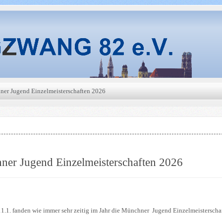
er Jugend Einzelmeisterschaften 2026
er Jugend Einzelmeisterschaften 2026
1.1. fanden wie immer sehr zeitig im Jahr die Münchner Jugend Einzelmeisterschaft