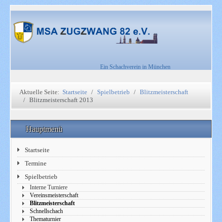
Ein Schachverein in München
Aktuelle Seite:
Startseite
Spielbetrieb
Blitzmeisterschaft
Blitzmeisterschaft 2013
Hauptmenü
Startseite
Termine
Spielbetrieb
Interne Turniere
Vereinsmeisterschaft
Blitzmeisterschaft
Schnellschach
Thematurnier