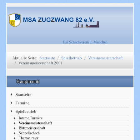
Ein Schachverein in München
Aktuelle Seite:
Startseite
Spielbetrieb
Vereinsmeisterschaft
Vereinsmeisterschaft 2001
Hauptmenü
Startseite
Termine
Spielbetrieb
Interne Turniere
Vereinsmeisterschaft
Blitzmeisterschaft
Schnellschach
Thematurnier