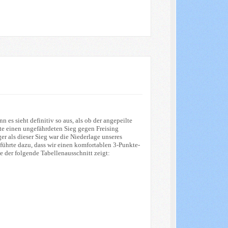
 es sieht definitiv so aus, als ob der angepeilte
nte einen ungefährdeten Sieg gegen Freising
er als dieser Sieg war die Niederlage unseres
führte dazu, dass wir einen komfortablen 3-Punkte-
e der folgende Tabellenausschnitt zeigt: