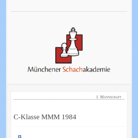
1. Mannschaft
C-Klasse MMM 1984