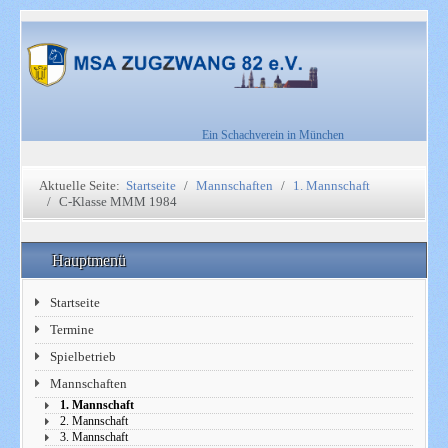
Ein Schachverein in München
Aktuelle Seite:
Startseite
Mannschaften
1. Mannschaft
C-Klasse MMM 1984
Hauptmenü
Startseite
Termine
Spielbetrieb
Mannschaften
1. Mannschaft
2. Mannschaft
3. Mannschaft