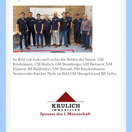
Im Bild von links nach rechts die Helden der Saison: GM
Kindermann, CM Krulich, GM Bromberger, GM Hertneck, GM
Eljanow, IM Baidetskyi, GM Horvath, FM Kruckenhauser,
Vorsitzender Karcher. Nicht im Bild GM Shengelia und IM Zeller.