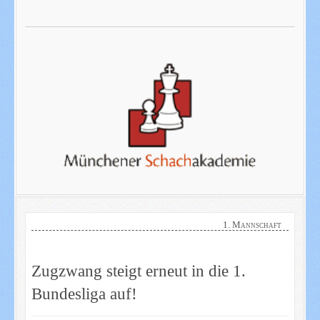
1. Mannschaft
Zugzwang steigt erneut in die 1.
Bundesliga auf!