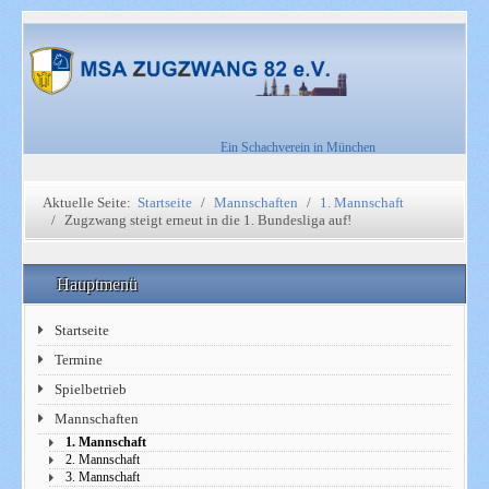
Ein Schachverein in München
Aktuelle Seite:
Startseite
Mannschaften
1. Mannschaft
Zugzwang steigt erneut in die 1. Bundesliga auf!
Hauptmenü
Startseite
Termine
Spielbetrieb
Mannschaften
1. Mannschaft
2. Mannschaft
3. Mannschaft