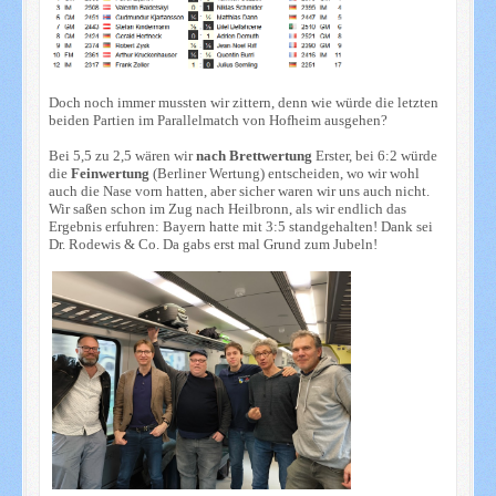
Doch noch immer mussten wir zittern, denn wie würde die letzten
beiden Partien im Parallelmatch von Hofheim ausgehen?
Bei 5,5 zu 2,5 wären wir
nach
Brettwertung
Erster, bei 6:2 würde
die
Feinwertung
(Berliner Wertung) entscheiden, wo wir wohl
auch die Nase vorn hatten, aber sicher waren wir uns auch nicht.
Wir saßen schon im Zug nach Heilbronn, als wir endlich das
Ergebnis erfuhren: Bayern hatte mit 3:5 standgehalten! Dank sei
Dr. Rodewis & Co. Da gabs erst mal Grund zum Jubeln!