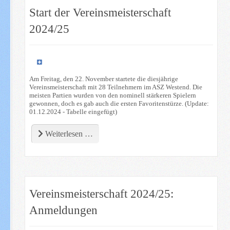
Start der Vereinsmeisterschaft
2024/25
Am Freitag, den 22. November startete die diesjährige
Vereinsmeisterschaft mit 28 Teilnehmern im ASZ Westend. Die
meisten Partien wurden von den nominell stärkeren Spielern
gewonnen, doch es gab auch die ersten Favoritenstürze. (Update:
01.12.2024 - Tabelle eingefügt)
Weiterlesen …
Vereinsmeisterschaft 2024/25:
Anmeldungen