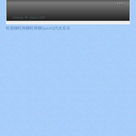
↑↑↑
Sonntag, 09. August 2026
旺商聊
旺商聊
旺商聊
QuickQ
汽水音乐