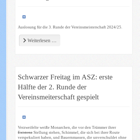
Auslosung für die 3. Runde der Vereinsmeisterschaft 2024/25.
Weiterlesen …
Schwarzer Freitag im ASZ: erste
Hälfte der 2. Runde der
Vereinsmeiterschaft gespielt
Verzweifelte weiße Monarchen, die vor den Trümmer ihrer
Existenz
Stellung stehen, Schimmel, die sich bei ihrer Route
verspekuliert haben, und Bauernmassen, die unverschuldet ohne