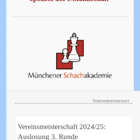
Vereinsmeisterschaft
Vereinsmeisterschaft 2024/25:
Auslosung 3. Runde