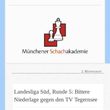
2. Mannschaft
Landesliga Süd, Runde 5: Bittere
Niederlage gegen den TV Tegernsee