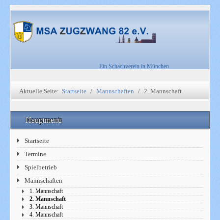
Ein Schachverein in München
Aktuelle Seite:
Startseite
Mannschaften
2. Mannschaft
Hauptmenü
Startseite
Termine
Spielbetrieb
Mannschaften
1. Mannschaft
2. Mannschaft
3. Mannschaft
4. Mannschaft